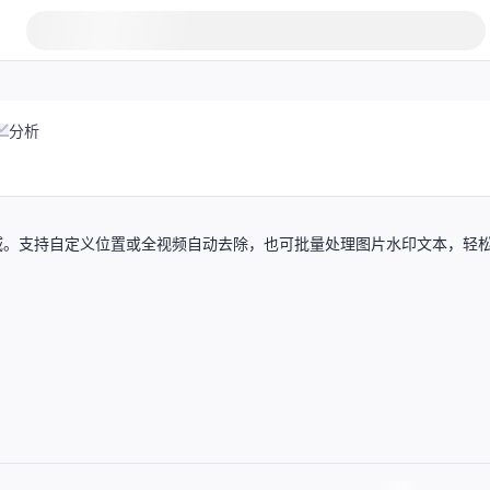
分析
域。支持自定义位置或全视频自动去除，也可批量处理图片水印文本，轻