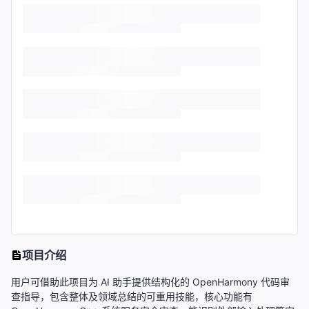
项目介绍
用户可借助此项目为 AI 助手提供结构化的 OpenHarmony 代码审
查指导，包含整体及领域总结的可重用技能，核心功能有