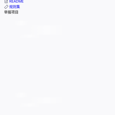
README
规则集
举报项目