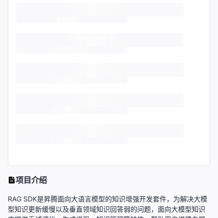
项目介绍
RAG SDK是昇腾面向大语言模型的知识增强开发套件，为解决大模
型知识更新缓慢以及垂直领域知识回答弱的问题，面向大模型知识