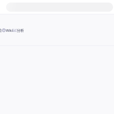
论
Wiki
分析