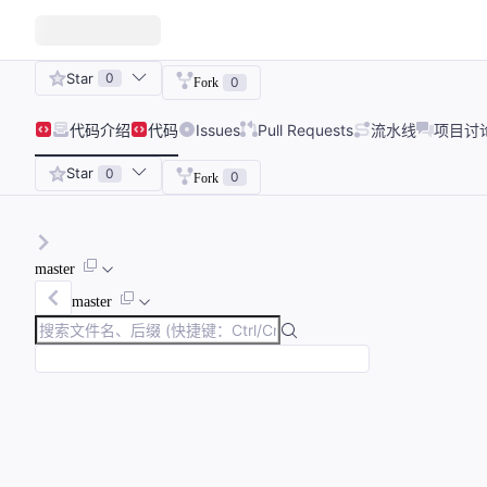
Star
0
0
Fork
代码
介绍
代码
Issues
Pull Requests
流水线
项目讨
Star
0
0
Fork
master
master