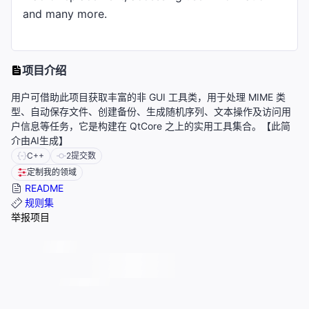
and many more.
项目介绍
用户可借助此项目获取丰富的非 GUI 工具类，用于处理 MIME 类
型、自动保存文件、创建备份、生成随机序列、文本操作及访问用
户信息等任务，它是构建在 QtCore 之上的实用工具集合。【此简
介由AI生成】
C++
2
提交数
定制我的领域
README
规则集
举报项目