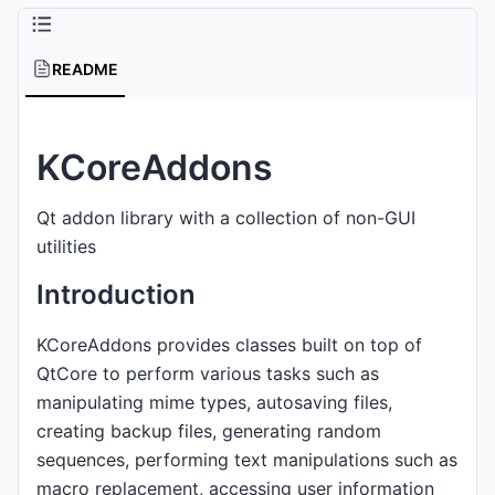
README
KCoreAddons
Qt addon library with a collection of non-GUI
utilities
Introduction
KCoreAddons provides classes built on top of
QtCore to perform various tasks such as
manipulating mime types, autosaving files,
creating backup files, generating random
sequences, performing text manipulations such as
macro replacement, accessing user information