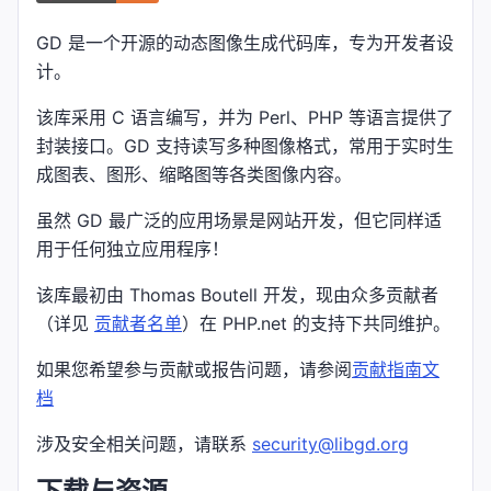
GD 是一个开源的动态图像生成代码库，专为开发者设
计。
该库采用 C 语言编写，并为 Perl、PHP 等语言提供了
封装接口。GD 支持读写多种图像格式，常用于实时生
成图表、图形、缩略图等各类图像内容。
虽然 GD 最广泛的应用场景是网站开发，但它同样适
用于任何独立应用程序！
该库最初由 Thomas Boutell 开发，现由众多贡献者
（详见
贡献者名单
）在 PHP.net 的支持下共同维护。
如果您希望参与贡献或报告问题，请参阅
贡献指南文
档
涉及安全相关问题，请联系
security@libgd.org