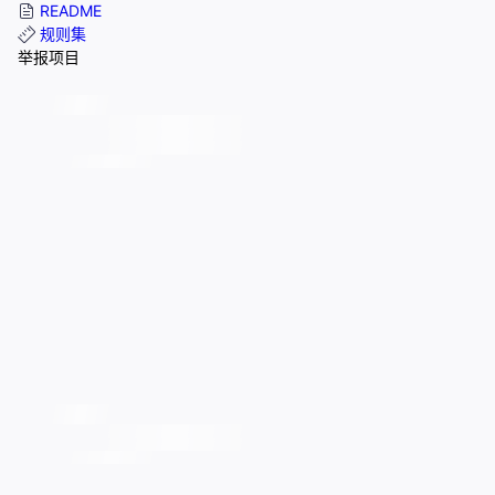
README
规则集
举报项目