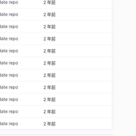
date repo
2 年前
date repo
2 年前
date repo
2 年前
date repo
2 年前
date repo
2 年前
date repo
2 年前
date repo
2 年前
date repo
2 年前
date repo
2 年前
date repo
2 年前
date repo
2 年前