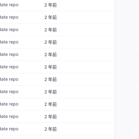
date repo
2 年前
date repo
2 年前
date repo
2 年前
date repo
2 年前
date repo
2 年前
date repo
2 年前
date repo
2 年前
date repo
2 年前
date repo
2 年前
date repo
2 年前
date repo
2 年前