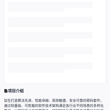
项目介绍
旨在打造算法先进、性能卓越、高效敏捷、安全可靠的密码套件，
通过轻量级、可剪裁的软件技术架构满足各行业不同场景的多样化