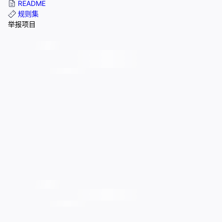
README
规则集
举报项目