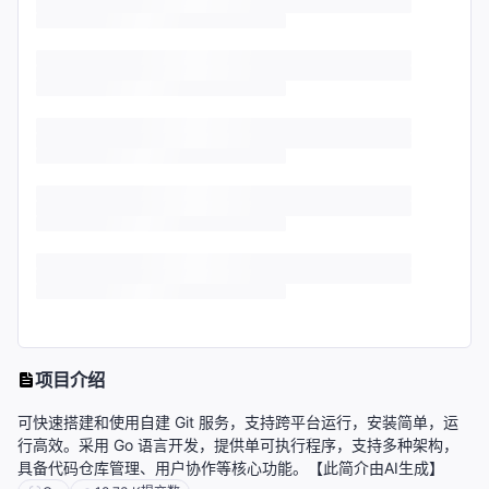
项目介绍
可快速搭建和使用自建 Git 服务，支持跨平台运行，安装简单，运
行高效。采用 Go 语言开发，提供单可执行程序，支持多种架构，
具备代码仓库管理、用户协作等核心功能。【此简介由AI生成】