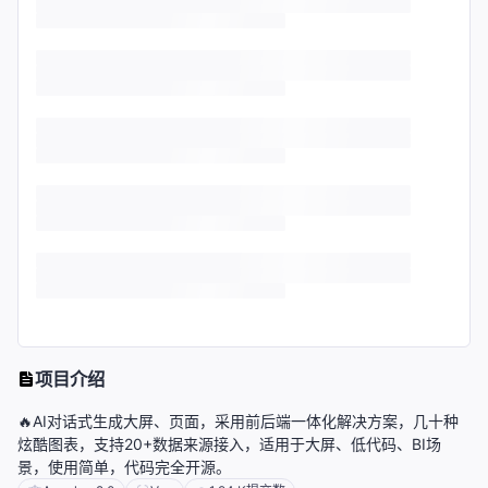
项目介绍
🔥AI对话式生成大屏、页面，采用前后端一体化解决方案，几十种
炫酷图表，支持20+数据来源接入，适用于大屏、低代码、BI场
景，使用简单，代码完全开源。