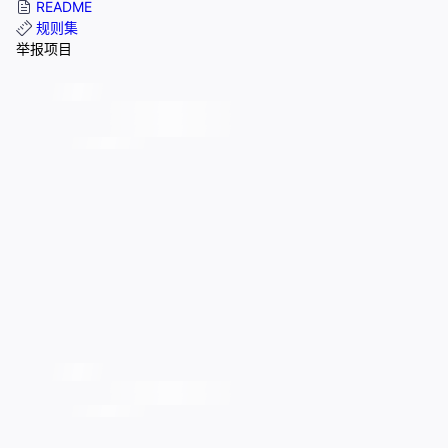
README
规则集
举报项目