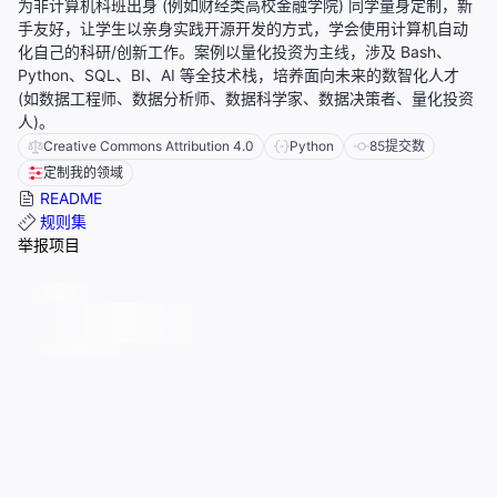
为非计算机科班出身 (例如财经类高校金融学院) 同学量身定制，新
手友好，让学生以亲身实践开源开发的方式，学会使用计算机自动
化自己的科研/创新工作。案例以量化投资为主线，涉及 Bash、
Python、SQL、BI、AI 等全技术栈，培养面向未来的数智化人才
(如数据工程师、数据分析师、数据科学家、数据决策者、量化投资
人)。
Creative Commons Attribution 4.0
Python
85
提交数
定制我的领域
README
规则集
举报项目