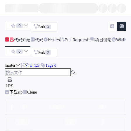
0
0
Fork
代码
介绍
代码
Issues
Pull Requests
项目讨论
Wiki
0
0
Fork
master
分支
Tags
123
0
IDE
下载zip
Clone