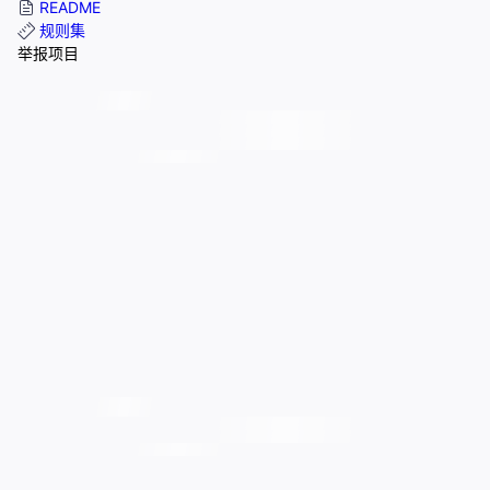
README
规则集
举报项目