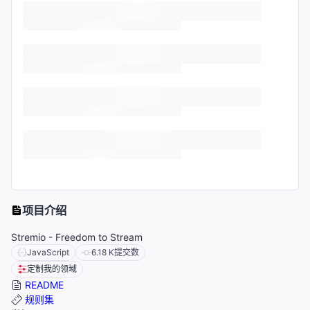
项目介绍
Stremio - Freedom to Stream
JavaScript
6.18 K
提交数
定制我的领域
README
规则集