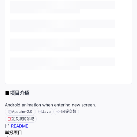
项目介绍
Android animation when entering new screen.
Apache-2.0
Java
54
提交数
定制我的领域
README
举报项目