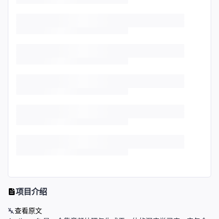
项目介绍
查看原文