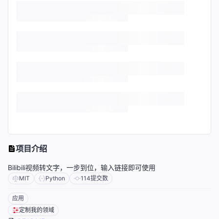
项目介绍
Bilibili视频转文字，一步到位，输入链接即可使用
MIT
Python
114
提交数
应用
定制我的领域