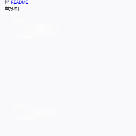
README
举报项目