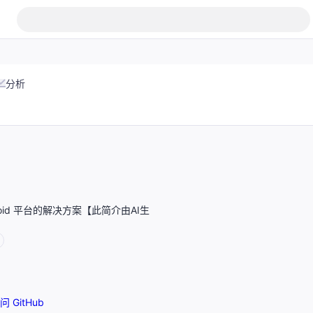
分析
Android 平台的解决方案【此简介由AI生
问 GitHub