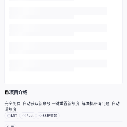
项目介绍
完全免费, 自动获取新账号,一键重置新额度, 解决机器码问题, 自动
满额度
MIT
Rust
83
提交数