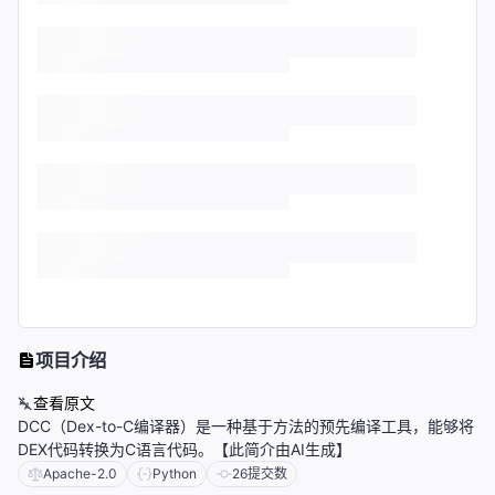
项目介绍
查看原文
DCC（Dex-to-C编译器）是一种基于方法的预先编译工具，能够将
DEX代码转换为C语言代码。【此简介由AI生成】
Apache-2.0
Python
26
提交数