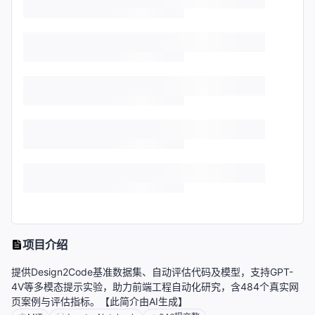
项目介绍
提供Design2Code基准数据集、自动评估代码及模型，支持GPT-
4V等多模态提示实验，助力前端工程自动化研究，含484个真实网
页案例与评估指标。【此简介由AI生成】