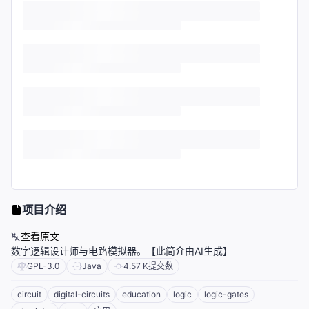
项目介绍
查看原文
数字逻辑设计师与电路模拟器。【此简介由AI生成】
GPL-3.0
Java
4.57 K
提交数
circuit
digital-circuits
education
logic
logic-gates