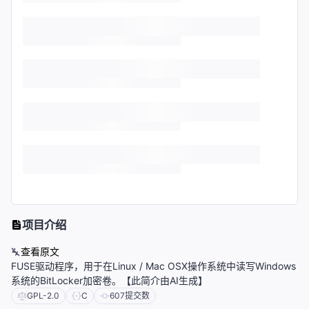
项目介绍
查看原文
FUSE驱动程序，用于在Linux / Mac OSX操作系统中读写Windows
系统的BitLocker加密卷。【此简介由AI生成】
GPL-2.0
C
607
提交数