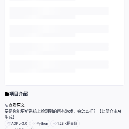
项目介绍
查看原文
要是你能更新系统上检测到的所有游戏，会怎么样？【此简介由AI
生成】
AGPL-3.0
Python
1.28 K
提交数