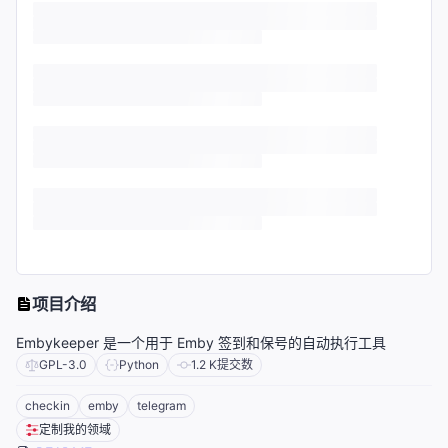
项目介绍
Embykeeper 是一个用于 Emby 签到和保号的自动执行工具
GPL-3.0
Python
1.2 K
提交数
checkin
emby
telegram
定制我的领域