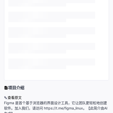
项目介绍
查看原文
Figma 是首个基于浏览器的界面设计工具，它让团队更轻松地创建
软件。加入我们，请访问 https://t.me/figma_linux。【此简介由AI