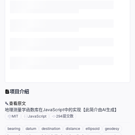
项目介绍
查看原文
地理测量学函数库在JavaScript中的实现【此简介由AI生成】
MIT
JavaScript
294
提交数
bearing
datum
destination
distance
ellipsoid
geodesy