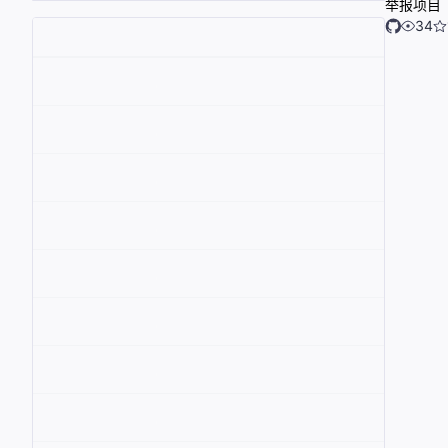
举报项目
34