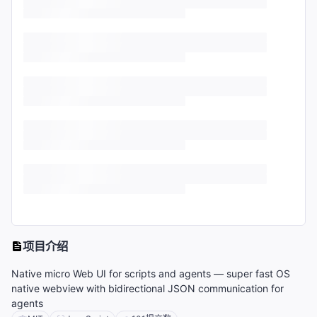
项目介绍
Native micro Web UI for scripts and agents — super fast OS
native webview with bidirectional JSON communication for
agents