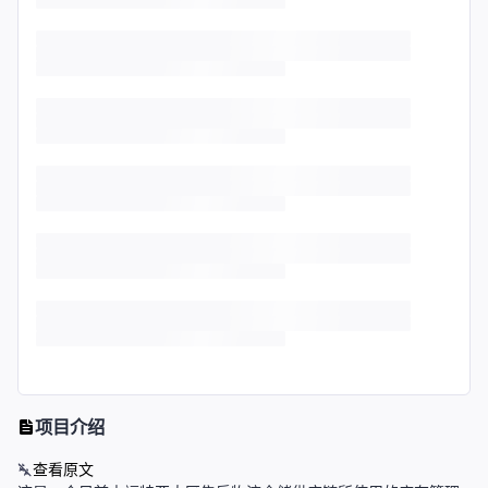
项目介绍
查看原文