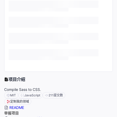
项目介绍
Compile Sass to CSS.
MIT
JavaScript
211
提交数
定制我的领域
README
举报项目