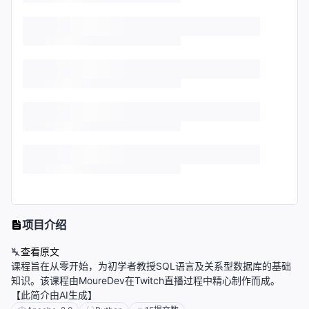
项目介绍
查看原文
课程旨在从零开始，为初学者教授SQL语言及关系型数据库的基础
知识。该课程由MoureDev在Twitch直播过程中精心制作而成。
【此简介由AI生成】