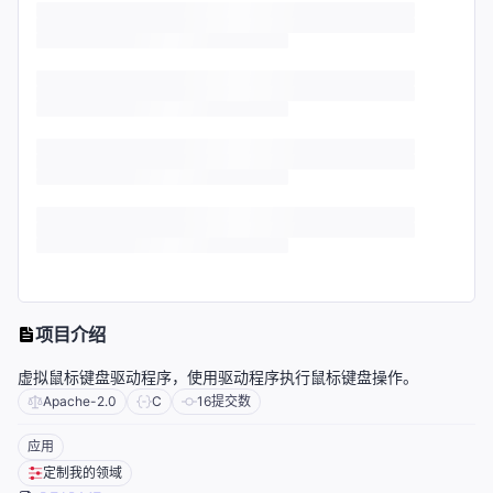
项目介绍
虚拟鼠标键盘驱动程序，使用驱动程序执行鼠标键盘操作。
Apache-2.0
C
16
提交数
应用
定制我的领域