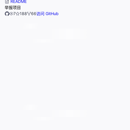
README
举报项目
7
188
66
访问 GitHub