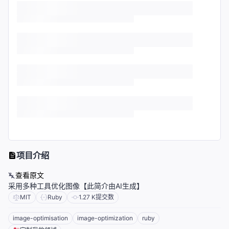
项目介绍
查看原文
采用多种工具优化图像【此简介由AI生成】
MIT
Ruby
1.27 K
提交数
image-optimisation
image-optimization
ruby