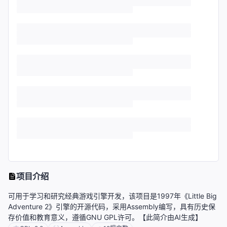
项目介绍
可用于学习和研究经典游戏引擎开发，该项目是1997年《Little Big
Adventure 2》引擎的开源代码，采用Assembly编写，具有历史保
存价值和教育意义，遵循GNU GPL许可。【此简介由AI生成】