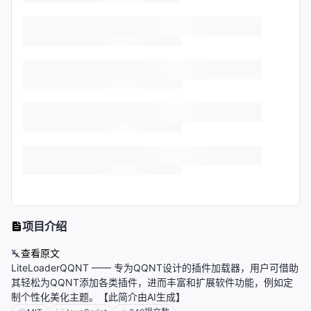
项目介绍
查看原文
LiteLoaderQQNT —— 专为QQNT设计的插件加载器，用户可借助
其轻松为QQNT添加各类插件，进而丰富和扩展软件功能，例如定
制个性化美化主题。【此简介由AI生成】