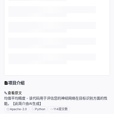
项目介绍
查看原文
均值平均精度 - 该代码用于评估您的神经网络在目标识别方面的性
能。【此简介由AI生成】
Apache-2.0
Python
114
提交数