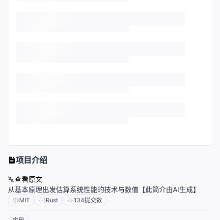
项目介绍
查看原文
从基本原理出发估算系统性能的技术与数值【此简介由AI生成】
MIT
Rust
134
提交数