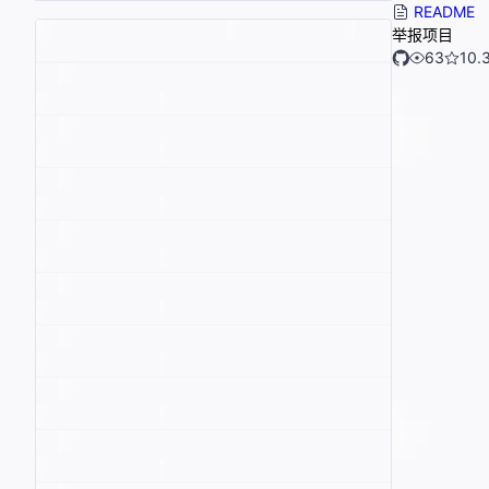
README
举报项目
63
10.