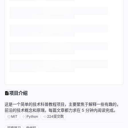
项目介绍
这是一个简单的技术科普教程项目，主要聚焦于解释一些有趣的，
前沿的技术概念和原理。每篇文章都力求在 5 分钟内阅读完成。
MIT
Python
224
提交数