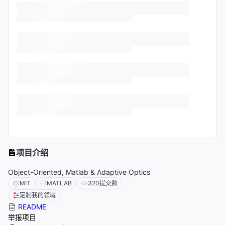
项目介绍
Object-Oriented, Matlab & Adaptive Optics
MIT
MATLAB
320
提交数
定制我的领域
README
举报项目