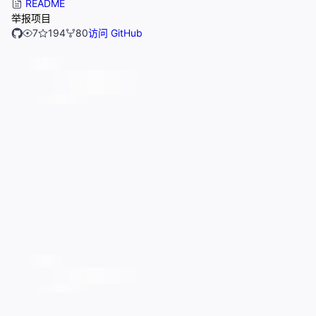
README
举报项目
7
194
80
访问 GitHub