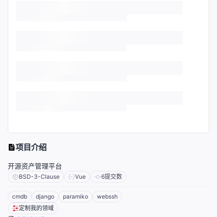
项目介绍
开源资产管理平台
BSD-3-Clause
Vue
6
提交数
cmdb
django
paramiko
webssh
定制我的领域