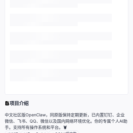
项目介绍
中文社区版OpenClaw，同原版保持定期更新，已内置钉钉、企业
微信、飞书、QQ、微信以及国内网络环境优化。你的专属个人AI助
手。支持所有操作系统和平台。🦞