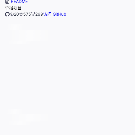
README
举报项目
20
575
269
访问 GitHub