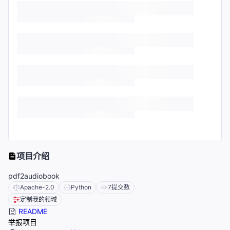
项目介绍
pdf2audiobook
Apache-2.0
Python
7
提交数
定制我的领域
README
举报项目